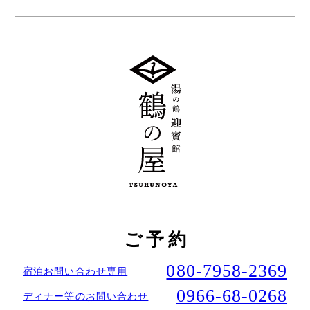
ご予約
080-7958-2369
宿泊お問い合わせ専用
0966-68-0268
ディナー等のお問い合わせ